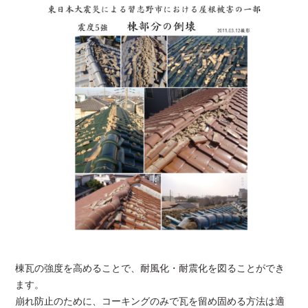
棟瓦の強度を高めることで、耐風化・耐震化を図ることができ
ます。
崩れ防止のために、コーキングのみで瓦を留め固める方法は適