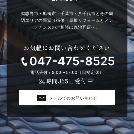
習志野市・船橋市・千葉市・八千代市とその周
辺エリアの雨漏り補修・屋根リフォームとメン
テナンスのご相談は丸治瓦店へ。
お気軽にお問い合わせください
電話受付 / 9:00〜17:00（日祝定休）
24時間365日受付中!
メールでのお問い合わせ