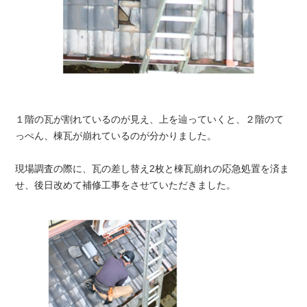
１階の瓦が割れているのが見え、上を辿っていくと、２階のて
っぺん、棟瓦が崩れているのが分かりました。
現場調査の際に、瓦の差し替え2枚と棟瓦崩れの応急処置を済ま
せ、後日改めて補修工事をさせていただきました。