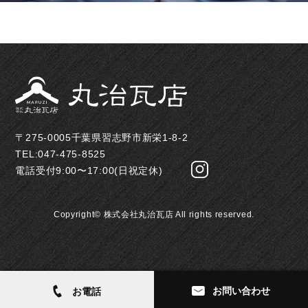
〒275-0005千葉県習志野市新栄1-8-2
TEL:047-475-8525
電話受付9:00〜17:00(日祝定休)
Copyright©
株式会社丸治瓦店
All rights reserved.
お問い合わせ
お電話