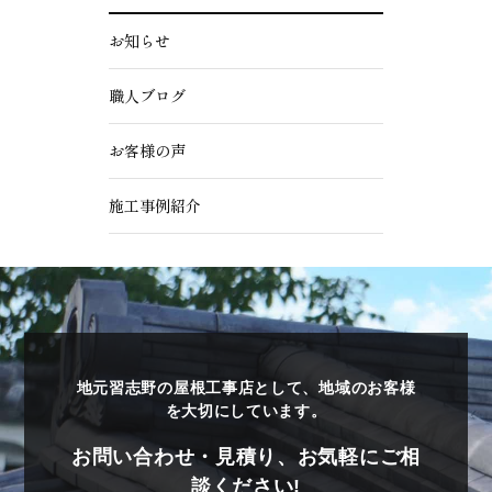
お知らせ
職人ブログ
お客様の声
施工事例紹介
地元習志野の屋根工事店として、地域のお客様
を大切にしています。
お問い合わせ・見積り、お気軽にご相
談ください!