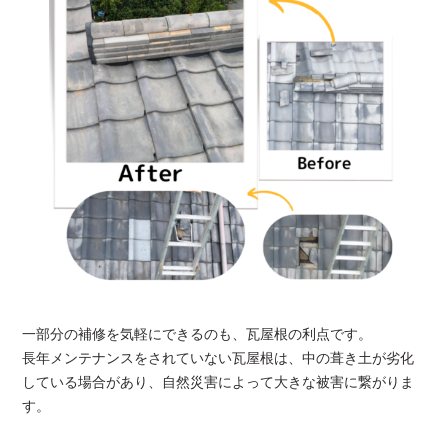
一部分の補修を気軽にできるのも、瓦屋根の利点です。
長年メンテナンスをされていない瓦屋根は、中の葺き土が劣化
している場合があり、自然災害によって大きな被害に繋がりま
す。