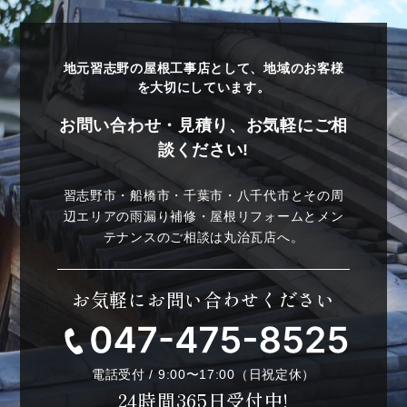
地元習志野の屋根工事店として、地域のお客様
を大切にしています。
お問い合わせ・見積り、お気軽にご相
談ください!
習志野市・船橋市・千葉市・八千代市とその周
辺エリアの雨漏り補修・屋根リフォームとメン
テナンスのご相談は丸治瓦店へ。
お気軽にお問い合わせください
電話受付 / 9:00〜17:00（日祝定休）
24時間365日受付中!