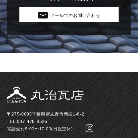
メールでのお問い合わせ
〒275-0005千葉県習志野市新栄1-8-2
TEL:047-475-8525
電話受付9:00〜17:00(日祝定休)