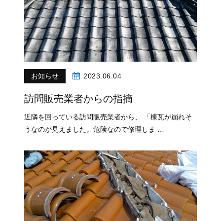
お知らせ
2023.06.04
訪問販売業者からの指摘
近隣を回っている訪問販売業者から、 「棟瓦が崩れそ
うなのが見えました。危険なので修理しま …