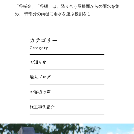
「谷板金」「谷樋」は、隣り合う屋根面からの雨水を集
め、 軒部分の雨樋に雨水を運ぶ役割をし …
カテゴリー
Category
お知らせ
職人ブログ
お客様の声
施工事例紹介