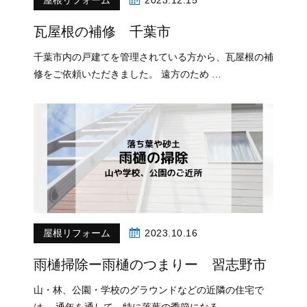
屋根リフォーム
2023.12.15
瓦屋根の補修 千葉市
千葉市内の戸建てを管理されている方から、瓦屋根の補
修をご依頼いただきました。 遠方のため …
屋根リフォーム
2023.10.16
雨樋掃除ー雨樋のつまりー 習志野市
山・林、公園・学校のグラウンドなどの近隣の住宅で